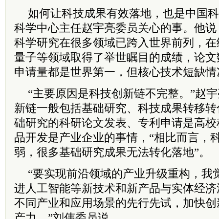
如何让科技成果有效落地，也是中国
科
科学中心主任赵宇亮
委员
关心的事。他说
科学研究在很多领域已跨入世界前列，在
量子等领域取得了举世瞩目的成绩，论文
申请量都是世界第一，但核心技术短缺情
“主要原因是科技创新链不完整。”赵宇
新链一般包括基础研究、科技成果转移转
础研究的科研论文发表、专利申请是高校
品开发是产业企业的事情，“相比而言，
弱，很多基础研究成果无法转化落地”。
“要实现前沿领域的产业升级重构，我
进人工智能等新技术和新产品与实体经济
不同产业和应用场景的先行先试，加快创
产力。”刘伟
委员
说。