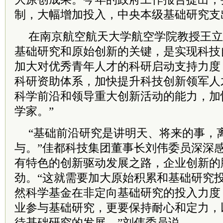
制，大幅增加投入，中央本级基础研究支出
在南京航空航天大学航空学院教授王立
基础研究和原始创新的关键，是实现科技
加大对优秀青年人才的科研启动支持力度
科研资助体系，加快提升科技创新领军人
科学前沿和领导重大创新活动的能力，加
学家。”
“基础前沿研究是讲明天、将来的事，
与。”佳都科技集团董事长刘伟
委员
深深
有特色的创新驱动发展之路，企业创新的
劲。“这就需要加大原始积累和基础研究
然科学基金在非定向基础研究的投入力度
业参与基础研究，更要保持耐心和定力，
待基础研究的发展。”刘伟
委员
说。