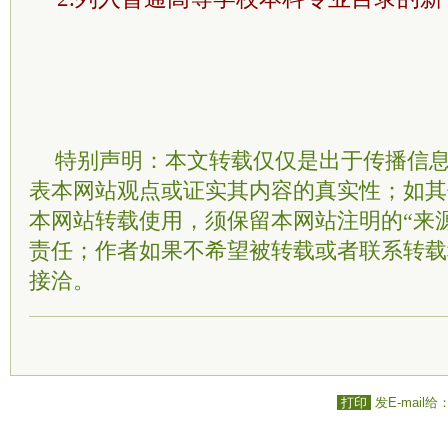
特别声明：本文转载仅仅是出于传播信
表本网站观点或证实其内容的真实性；如其
本网站转载使用，须保留本网站注明的“来
责任；作者如果不希望被转载或者联系转载
接洽。
打印
发E-mail给