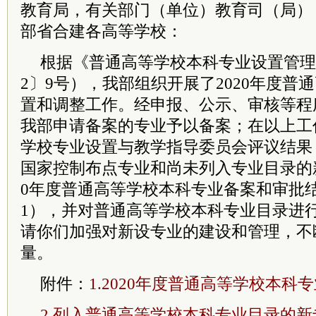
教育局，有关部门（单位）教育司（局）
部省合建各高等学校：
根据《普通高等学校本科专业设置管理
2〕9号），我部组织开展了2020年度普
置和调整工作。经申报、公示、审核等程
我部申请备案的专业予以备案；在以上工
学校专业设置与教学指导
委员
会评议结果
国家控制布点专业和尚未列入专业目录的新
0年度普通高等学校本科专业备案和审批
1），并对普通高等学校本科专业目录进
请你们加强对新设专业的建设和管理，不
量。
附件：
1.2020年度普通高等学校本科
2.列入普通高等学校本科专业目录的新专