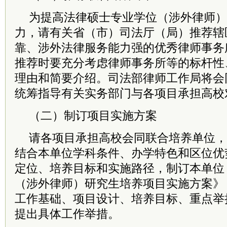
为提高法律硕士专业学位（涉外律师）
力，请有关省（市）司法厅（局）推荐辖
靠、涉外法律服务能力强的优秀律师事务
推荐时要充分考虑律师事务所等的标杆性
理由和简要介绍。司法部律师工作局将会
统筹指导有关实务部门与各项目承担高校
（二）制订项目实施方案
请各项目承担高校会同联合培养单位，
结合本单位学科条件、办学特色和区位优
定位、培养目标和实施路径，制订本单位
（涉外律师）研究生培养项目实施方案》
工作基础、项目设计、培养目标、重点举
提出具体工作举措。