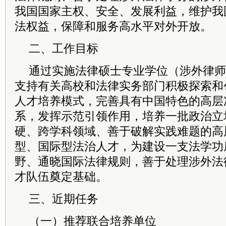
我国国家主权、安全、发展利益，维护我
法权益，保障和服务高水平对外开放。
二、工作目标
通过实施法律硕士专业学位（涉外律师
支持有关高校和法律实务部门积极探索和
人才
培养模式，完善具有中国特色的高层
系，发挥示范引领作用，培养一批政治立
硬、跨学科领域、善于破解实践难题的高
型、国际型法治人才，为建设一支法学功
野、通晓国际法律规则，善于处理涉外法
才队伍奠定基础。
三、近期任务
（一）推荐联合培养单位