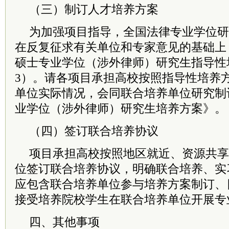
（三）制订人才培养方案
为加强项目指导，全国法律专业学位研
在反复征求有关单位和专家意见的基础上
硕士专业学位（涉外律师）研究生指导性
3）。请各项目承担高校按照指导性培养
单位实际情况，会同联合培养单位研究制
业学位（涉外律师）研究生培养方案》。
（四）签订联合培养协议
项目承担高校按照地区就近、资源共享
位签订联合培养协议，明确联合培养、实
应包含联合培养单位参与培养方案制订、
接受培养院校学生在联合培养单位开展专
四、其他事项