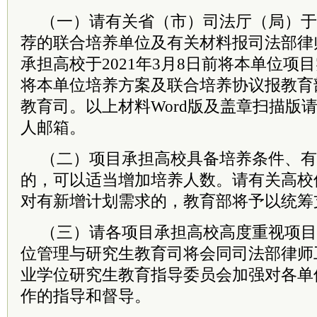
（一）请有关省（市）司法厅（局）于20
荐的联合培养单位及有关材料报司法部律
承担高校于2021年3月8日前将本单位项目
将本单位培养方案及联合培养协议报教育
教育司。以上材料Word版及盖章扫描版
人邮箱。
（二）项目承担高校具备培养条件、有
的，可以适当增加培养人数。请有关高校
对有新增计划需求的，教育部将予以统筹
（三）请各项目承担高校高度重视项目
位管理与研究生教育司将会同司法部律师
业学位研究生教育指导
委员
会加强对各单
作的指导和督导。