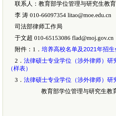
联系人：教育部学位管理与研究生教育
李 涛 010-66097354 litao@moe.edu.cn
司法部律师工作局
于文超 010-65153086 flad@moj.gov.cn
附件：1．
培养高校名单及2021年招
2．
法律硕士专业学位（涉外律师）研
（样表）
3．
法律硕士专业学位（涉外律师）研
教育部学位管理与研究生教