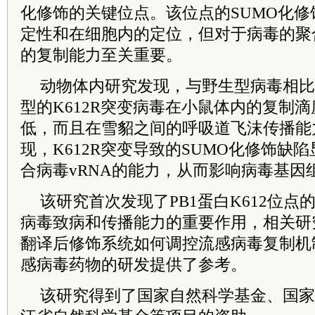
化修饰的关键位点。该位点的SUMO化修
定性和在细胞内的定位，但对于病毒的聚
的复制能力至关重要。
动物体内研究发现，与野生型病毒相比
型的K612R突变病毒在小鼠体内的复制
低，而且在雪貂之间的呼吸道飞沫传播能
现，K612R突变导致的SUMO化修饰缺陷
合病毒vRNA的能力，从而影响病毒基因
该研究首次发现了PB1蛋白K612位点
病毒致病和传播能力的重要作用，相关研
翻译后修饰系统如何调控流感病毒复制机
感病毒药物的研发提供了参考。
该研究得到了国家自然科学基金、国家