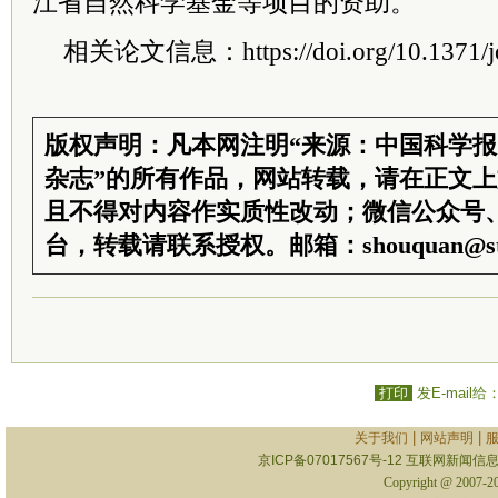
江省自然科学基金等项目的资助。
相关论文信息：https://doi.org/10.1371/jou
版权声明：凡本网注明“来源：中国科学
杂志”的所有作品，网站转载，请在正文
且不得对内容作实质性改动；微信公众号
台，转载请联系授权。邮箱：shouquan@sti
打印
发E-mail给
|
|
关于我们
网站声明
京ICP备07017567号-12
互联网新闻信息服
Copyright @ 2007-