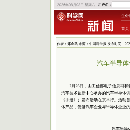
生命
首页
作者：郑金武 来源：中国科学报 发布时间：2021/2/26
汽车半导体
2月26日，由工信部电子信息司
汽车技术创新中心承办的汽车半导体
《手册》）发布活动在京举行。活动
体产品，促进汽车企业与半导体企业
汽车半导