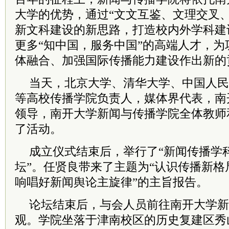
大学的优势，通过“文文互鉴、文理交叉
新文科建设的新思路，打造校内外学科建
更多“知中国，服务中国”的高端人才，
体融合、加强国际传播能力建设作出新的
当天，北京大学、清华大学、中国人民
等高校传播学院负责人，媒体界代表，南
领导，南开大学新闻与传播学院全体教师
了活动。
成立仪式结束后，举行了“新闻传播学
坛”。任贤良带来了主题为“认识传播新
响唱好新闻舆论主旋律”的主旨报告。
论坛结束后，与会人员前往南开大学新
观。学院坐落于津南校区的历史复建区秀