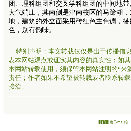
团、理科组团和交叉学科组团的中间地带
大气端庄，其南侧是津南校区的马蹄湖，
地，建筑的外立面采用砖红色主色调，搭
色，别有韵味。
特别声明：本文转载仅仅是出于传播信
表本网站观点或证实其内容的真实性；如其
本网站转载使用，须保留本网站注明的“来
责任；作者如果不希望被转载或者联系转载
接洽。
打印
发E-mail给