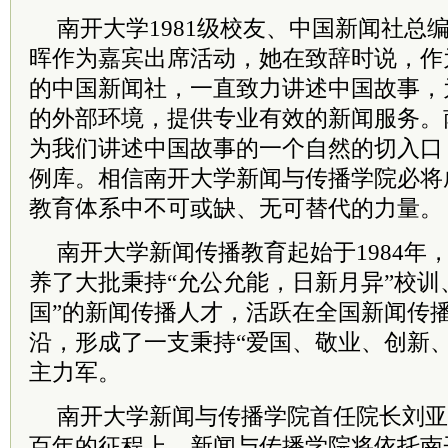
南开大学1981级校友、中国新闻社总
晖作为嘉宾出席活动，她在致辞时说，作
的中国新闻社，一直致力讲述中国故事，
的外部环境，提供专业有效的新闻服务。
为我们讲述中国故事的一个自然的切入口
例库。相信南开大学新闻与传播学院必将
教育体系中不可或缺、无可替代的力量。
南开大学新闻传播教育起始于1984年
养了大批秉持“允公允能，日新月异”校训
国”的新闻传播人才，活跃在全国新闻传
沿，形成了一支秉持“爱国、敬业、创新
主力军。
南开大学新闻与传播学院首任
院长
刘亚
百年的征程上，新闻与传播学院将依托南