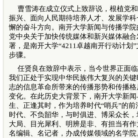
曹雪涛在成立仪式上致辞说，根植党和
振兴、面向人民期待培养人才、发展学科
懈的奋斗方向。南开大学新闻与传播学院
党中央关于加快传统媒体和新兴媒体融合
署，是南开大学“4211卓越南开行动计划
步骤。
任贤良在致辞中表示，当今世界正面临
我们正处于实现中华民族伟大复兴的关键
志的信息革命所带来的传播形势和传播格
变化。在此历史大背景下，南开大学新闻
生、正逢其时，作为培养时代“哨兵”的
时代、不负韶华，与时俱进、博采众长，
大局、目光犀利、明辨是非、有担当有作
名编辑、名记者，办成传媒领域的名学院