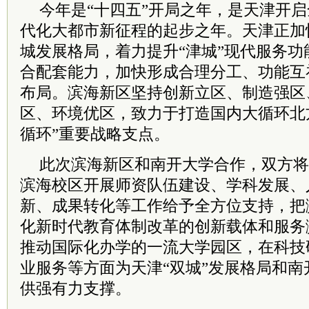
今年是“十四五”开局之年，是天津开
代化大都市新征程的起步之年。天津正加快
城发展格局，着力提升“津城”现代服务功
合配套能力，加快形成合理分工、功能互
布局。滨海新区坚持创新立区、制造强区
区、环境优区，致力于打造国内大循环北
循环”重要战略支点。
此次滨海新区和南开大学合作，双方将
滨海校区开展师资队伍建设、学科发展、
新、成果转化等工作给予全方位支持，把
化新时代教育体制改革的创新载体和服务
推动国际化办学的一流大学园区，在科技
业服务等方面为天津“双城”发展格局和南
供强有力支撑。