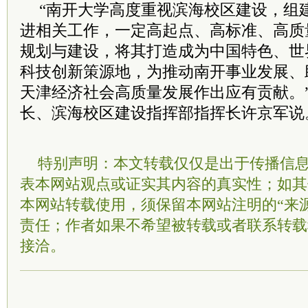
“南开大学高度重视滨海校区建设，组
进相关工作，一定高起点、高标准、高质
规划与建设，将其打造成为中国特色、世
科技创新策源地，为推动南开事业发展、
天津经济社会高质量发展作出应有贡献。
长、滨海校区建设指挥部指挥长许京军说。
特别声明：本文转载仅仅是出于传播信
表本网站观点或证实其内容的真实性；如其
本网站转载使用，须保留本网站注明的“来
责任；作者如果不希望被转载或者联系转载
接洽。