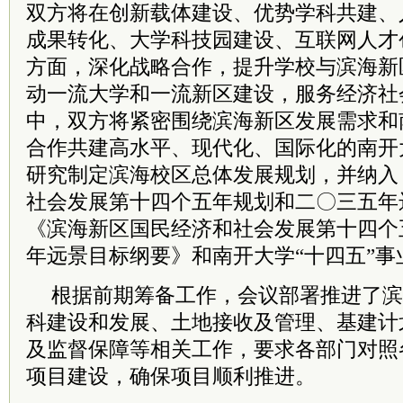
双方将在创新载体建设、优势学科共建、
成果转化、大学科技园建设、互联网人才
方面，深化战略合作，提升学校与滨海新
动一流大学和一流新区建设，服务经济社
中，双方将紧密围绕滨海新区发展需求和
合作共建高水平、现代化、国际化的南开
研究制定滨海校区总体发展规划，并纳入
社会发展第十四个五年规划和二〇三五年
《滨海新区国民经济和社会发展第十四个
年远景目标纲要》和南开大学“十四五”事
根据前期筹备工作，会议部署推进了滨
科建设和发展、土地接收及管理、基建计
及监督保障等相关工作，要求各部门对照
项目建设，确保项目顺利推进。