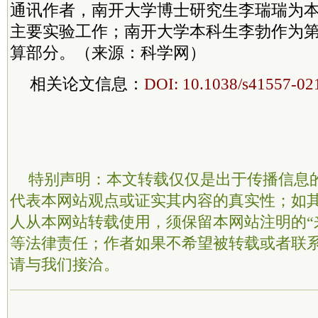
通讯作者，南开大学博士研究生李瑞瑞为
主要实验工作；南开大学本科生李勃作为
算部分。（来源：科学网）
相关论文信息：
DOI: 10.1038/s41557-02
特别声明：本文转载仅仅是出于传播信息
代表本网站观点或证实其内容的真实性；如
人从本网站转载使用，须保留本网站注明的“
等法律责任；作者如果不希望被转载或者联
请与我们接洽。