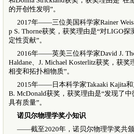
和Donna Strickland获奖，获奖理由
的开创性发明”。
2017年——三位美国科学家Rainer Weiss、B
p S. Thorne获奖，获奖理由是“对LI
定性贡献”。
2016年——英美三位科学家David J. Thoul
Haldane、J. Michael Kosterlitz
相变和拓扑相物质”。
2015年——日本科学家Takaaki Kajit
B. McDonald获奖，获奖理由是“发现
具有质量”。
诺贝尔物理学奖小知识
——截至2020年，诺贝尔物理学奖共颁