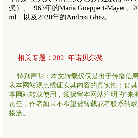
奖）、1963年的Maria Goeppert-Mayer、20
nd，以及2020年的Andrea Ghez。
相关专题：
2021年诺贝尔奖
特别声明：本文转载仅仅是出于传播信
表本网站观点或证实其内容的真实性；如其
本网站转载使用，须保留本网站注明的“来
责任；作者如果不希望被转载或者联系转载
接洽。