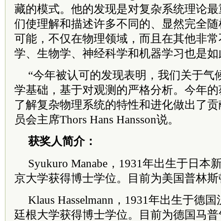
藏的模式。他的发现是对复杂系统理论最
们使理解和描述许多不同的、显然完全随
可能，不仅在物理领域，而且在其他非常
学、生物学、神经科学和机器学习也是如
“今年被认可的发现表明，我们关于气
学基础，基于对观测的严格分析。今年的
了解复杂物理系统的特性和进化做出了贡
员会主席Thors Hans Hansson说。
获奖人简介：
Syukuro Manabe，1931年出生于日
京大学获得博士学位。目前为美国普林斯
Klaus Hasselmann，1931年出生
廷根大学获得博士学位。目前为德国马普