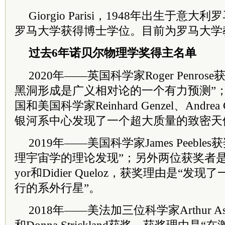
Giorgio Parisi，1948年出生于意
罗马大学获得博士学位。目前为罗马大学
过去6年诺贝尔物理学奖得主名单
2020年——英国科学家Roger Penro
黑洞形成是广义相对论的一个有力预测”
国和美国科学家Reinhard Genzel、Andr
银河系中心发现了一个超大质量的致密天
2019年——美国科学家James Peebl
理宇宙学的理论发现”；另外两位获奖者是瑞士
yor和Didier Queloz，获奖理由是“
行的系外行星”。
2018年——美法加三位科学家Arthur Ashki