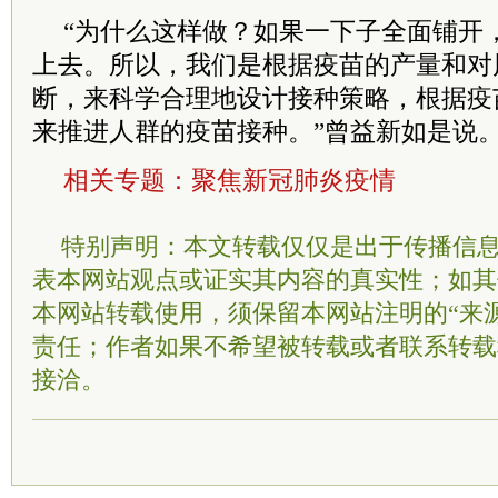
“为什么这样做？如果一下子全面铺开
上去。所以，我们是根据疫苗的产量和对
断，来科学合理地设计接种策略，根据疫
来推进人群的疫苗接种。”曾益新如是说
相关专题：
聚焦新冠肺炎疫情
特别声明：本文转载仅仅是出于传播信
表本网站观点或证实其内容的真实性；如其
本网站转载使用，须保留本网站注明的“来
责任；作者如果不希望被转载或者联系转载
接洽。