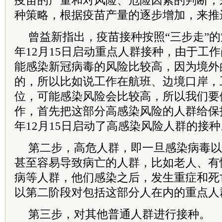
疫苗的产量和对风险、危险因素的判断，
种策略，根据疫苗产量的逐步增加，来推
曾益新指出，疫苗接种按照“三步走”的
年12月15日启动重点人群接种，由于工
能感染新冠病毒的风险比较高，因为境外
的，所以比如说工作在航班、边境口岸，
位，可能感染风险会比较高，所以我们要
作，首先把这部分高感染风险的人群给保护
年12月15日启动了高感染风险人群的接种
第二步，高危人群，即一旦感染病毒以
甚至容易导致病亡的人群，比如老人、有
病等人群，他们感染之后，发生重症和死
以第二阶段对包括这部分人在内的重点人
第三步，对其他普通人群进行接种。