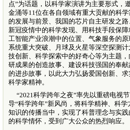
点”为话题，以科学家演讲为主要形式，
金涌等11位在各自领域有重大贡献的科
的发展与前景、我国的芯片自主研发之路
新冠疫情中的科学发现、用科技手段保障
工智能产业浪潮中的位置、气象服务的原
系统重大突破、月球及火星等深空探测计
技创新、科学探索中的好奇心等为主题，
研成果的创造故事、建设科技强国的奉献
的进步故事，以此大力弘扬爱国创新、求
科学家精神。
“2021科学跨年之夜”率先以重磅电
导“科学跨年”新风尚，将科学精神、科
知识的传播当中，实现了科普理念与实践
的科学情怀，受到广大公众的热烈响应。