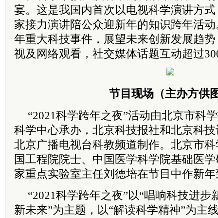
宴。这是我国内首次以电视科学演讲方式
家接力演讲陪公众迎新年的知识跨年活动
年重大科技事件，展望未来创新发展趋势，
视及网络观看，社交媒体话题互动超过30
节目现场（主办方供
“2021科学跨年之夜”活动由北京市
科学中心承办，北京科技报社和北京科技
北京广播电视台科教频道制作。北京市科
国工程院院士、中国医学科学院基础医学
家重点实验室主任刘德培在节目中作新年
“2021科学跨年之夜”以“唱响科技进
新未来”为主题，以“解读科学精神”为主