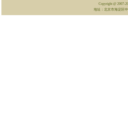
Copyright @ 2007-
地址：北京市海淀区中关村