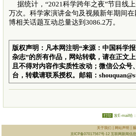
据统计，“2021科学跨年之夜”节目线
万次。科学家演讲金句及视频新年期间在
博相关话题互动总量达到3086.2万。
版权声明：凡本网注明“来源：中国科学
杂志”的所有作品，网站转载，请在正文
且不得对内容作实质性改动；微信公众号
台，转载请联系授权。邮箱：shouquan@sti
打印
发E-mail给
|
|
关于我们
网站声明
京ICP备07017567号-12
互联网新闻信息服