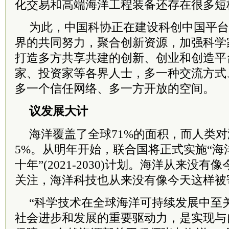
化交易和高端海洋工程装备还存在很多短
为此，中国科协正在建设科创中国平台
界的共同努力，聚合创新资源，加强科学
打造多方共享共建的创新、创业和创造平
家、投资家等各界人士，多一种交流方式
多一个信任网络、多一方开放的空间。
议发展大计
海洋覆盖了全球71%的面积，而人类
5%。从明年开始，联合国将正式实施“海
十年”(2021-2030)计划。海洋从来没
关注，海洋科技也从来没有像今天这样被
“科学技术在全球海洋可持续发展中至
社会进步和发展的重要驱动力，是实现与