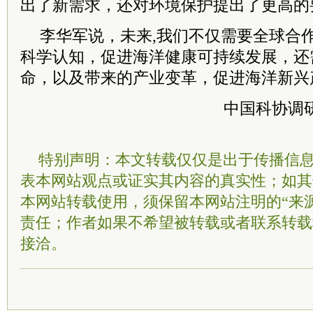
出了新需求，还对环境保护提出了更高的
李华军说，未来,我们不仅需要全球合
科学认知，促进海洋健康可持续发展，还
命，以及带来的产业变革，促进海洋新兴
中国科协调
特别声明：本文转载仅仅是出于传播信
表本网站观点或证实其内容的真实性；如其
本网站转载使用，须保留本网站注明的“来
责任；作者如果不希望被转载或者联系转载
接洽。