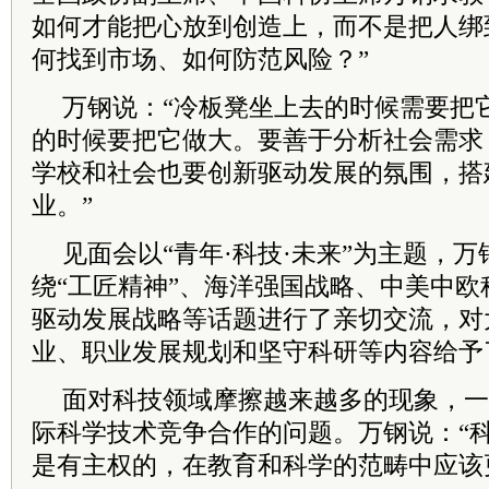
如何才能把心放到创造上，而不是把人绑
何找到市场、如何防范风险？”
万钢说：“冷板凳坐上去的时候需要把
的时候要把它做大。要善于分析社会需求
学校和社会也要创新驱动发展的氛围，搭
业。”
见面会以“青年·科技·未来”为主题，
绕“工匠精神”、海洋强国战略、中美中
驱动发展战略等话题进行了亲切交流，对
业、职业发展规划和坚守科研等内容给予
面对科技领域摩擦越来越多的现象，一
际科学技术竞争合作的问题。万钢说：“
是有主权的，在教育和科学的范畴中应该