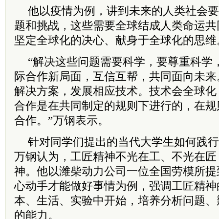
他以疫情为例，讲到未来的人类社会要
题和挑战，这些需要全球结成人类命运共
坚定全球化的决心、献身于全球化的思维
“解决这些问题需要科学，要尊重科学
际合作新局面，互信互帮，共同面向未来
解决方案，发展相应技术。技术会全球化
合作是在共同制定的规则下进行的，在规
合作。”万钢表示。
针对同学们提出的当代大学生如何践行
万钢认为，工匠精神不光在工、不光在匠
神。他以潍柴动力公司一位全国劳模所提
心动手才能做好事情为例，强调工匠精神
本、生活、实验中开始，培养分析问题、
的能力。