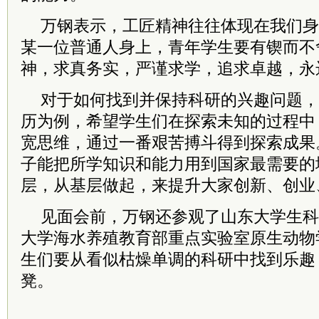
万钢表示，工匠精神往往体现在我们身
某一位普通人身上，青年学生要有锲而不
神，求真务实，严谨求学，追求卓越，永
对于如何找到并保持科研的兴趣问题，
历为例，希望学生们在探索未知的过程中
宽思维，通过一番艰苦搏斗得到探索成果
子能把所学知识和能力用到国家最需要的
层，从基层做起，来提升大家创新、创业
见面会前，万钢还参观了山东大学生科
大学海水养殖教育部重点实验室原生动物
生们要从看似枯燥单调的科研中找到乐趣
凳。