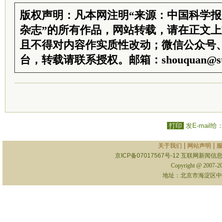
版权声明：凡本网注明“来源：中国科学
杂志”的所有作品，网站转载，请在正文
且不得对内容作实质性改动；微信公众号
台，转载请联系授权。邮箱：shouquan@sti
打印
发E-mail给
|
|
关于我们
网站声明
京ICP备07017567号-12
互联网新闻信息服
Copyright @ 2007-
地址：北京市海淀区中关村