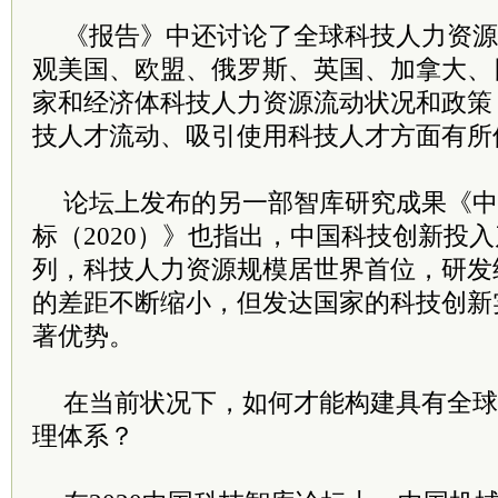
《报告》中还讨论了全球科技人力资源
观美国、欧盟、俄罗斯、英国、加拿大、
家和经济体科技人力资源流动状况和政策
技人才流动、吸引使用科技人才方面有所
论坛上发布的另一部智库研究成果《中
标（2020）》也指出，中国科技创新投
列，科技人力资源规模居世界首位，研发
的差距不断缩小，但发达国家的科技创新
著优势。
在当前状况下，如何才能构建具有全球
理体系？