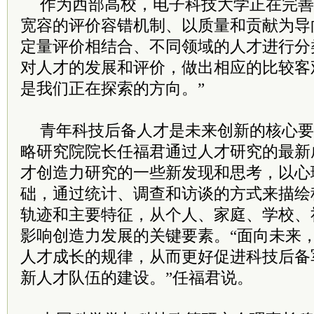
作为西部高校，电子科技大学正在完善
宽容的评价容错机制、以质量和贡献为导
定量评价相结合、不同领域的人才进行分
对人才的发展和评价，做出相应的比较客
是我们正在探索的方向。”
青年科技后备人才是未来创新的核心要
略研究院
院长
任福君通过人才研究的最新
才创造力研究的一些新发现和思考，以心
础，通过统计、调查和访谈的方式来描绘
轨迹和主要特征，从个人、家庭、学校、
影响创造力发展的关键要素。“面向未来
人才成长的规律，从而更好促进科技后备
新人才队伍的建设。”任福君说。