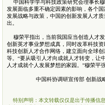
中国科学学与科技政策研究会理事长穆
发展面临多重不确定因素的影响，各个国
发展战略与政策，中国的创新发展人才质
出。
穆荣平指出，当前我国应当创造人才发
创新英才事业梦想成真，同时改革科技资
科技创新人才合作网络，建立面向全球创
等。“要从吸引人才向成就人才转变，让
人才成就个人发展梦想的家园。”穆荣平
中国科协调研宣传部 创新战
特别声明：本文转载仅仅是出于传播信