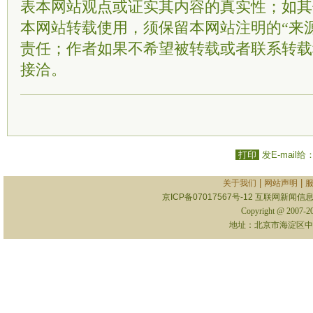
表本网站观点或证实其内容的真实性；如其
本网站转载使用，须保留本网站注明的“来
责任；作者如果不希望被转载或者联系转载
接洽。
打印
发E-mail给
|
|
关于我们
网站声明
京ICP备07017567号-12
互联网新闻信息服
Copyright @ 2007-
地址：北京市海淀区中关村