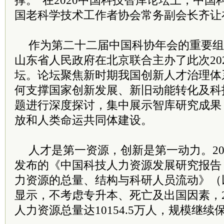
撑。”在2020中国科技智库论坛上，中国
国老科学技术工作者协会常务副会长齐让
作为第二十二届中国科协年会的重要组
山东省人民政府在北京联合主办了此次20
坛。论坛聚焦新时期我国创新人才治理体
何支撑国家创新发展、新旧动能转化及科
题进行深度探讨，集中展示智库研究成果
放和人类命运共同体建设。
人才是第一资源，创新是第一动力。20
发布的《中国科技人力资源发展研究报告（
力资源的总量、结构与科研人员流动》（
显示，不考虑专升本、死亡及出国因素，2
人力资源总量达10154.5万人，规模继