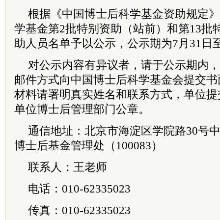
根据《中国博士后科学基金资助规定》
学基金第2批特别资助（站前）和第13批
助人员名单予以公示，公示期为7月31日至
对公示内容有异议者，请于公示期内，
邮件方式向中国博士后科学基金会提交书
材料请署明真实姓名和联系方式，单位提
单位博士后管理部门公章。
通信地址：北京市海淀区学院路30号
博士后基金管理处（100083）
联系人：王老师
电话：010-62335023
传真：010-62335023