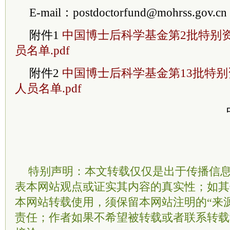
E-mail：postdoctorfund@mohrss.gov.cn
附件1
中国博士后科学基金第2批特别
员名单.pdf
附件2
中国博士后科学基金第13批特
人员名单.pdf
特别声明：本文转载仅仅是出于传播信
表本网站观点或证实其内容的真实性；如其
本网站转载使用，须保留本网站注明的“来
责任；作者如果不希望被转载或者联系转载