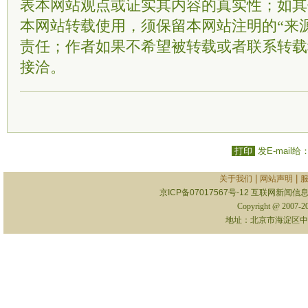
表本网站观点或证实其内容的真实性；如其
本网站转载使用，须保留本网站注明的“来
责任；作者如果不希望被转载或者联系转载
接洽。
打印
发E-mail给
|
|
关于我们
网站声明
京ICP备07017567号-12
互联网新闻信息服
Copyright @ 2007-
地址：北京市海淀区中关村