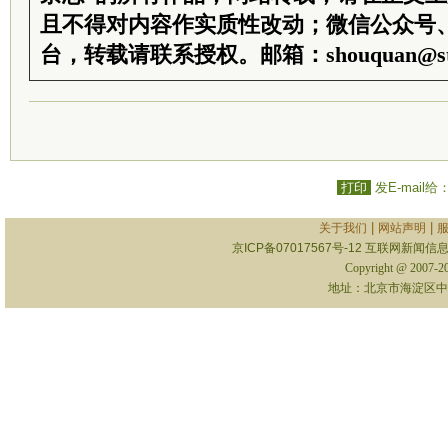
且不得对内容作实质性改动；微信公众号
台，转载请联系授权。邮箱：shouquan@sti
打印
发E-mail给
|
|
关于我们
网站声明
京ICP备07017567号-12
互联网新闻信息服
Copyright @ 2007-
地址：北京市海淀区中关村