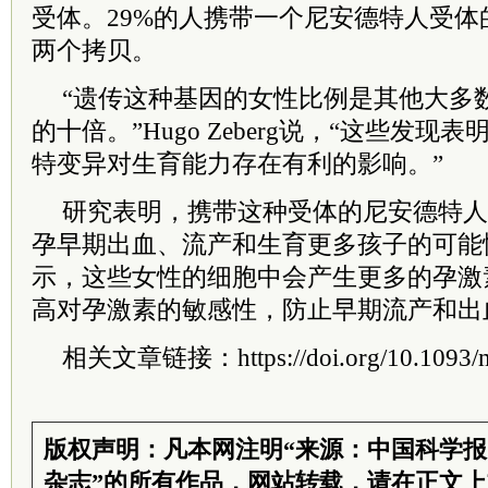
受体。29%的人携带一个尼安德特人受体
两个拷贝。
“遗传这种基因的女性比例是其他大多
的十倍。”Hugo Zeberg说，“这些发
特变异对生育能力存在有利的影响。”
研究表明，携带这种受体的尼安德特人
孕早期出血、流产和生育更多孩子的可能
示，这些女性的细胞中会产生更多的孕激
高对孕激素的敏感性，防止早期流产和出
相关文章链接：https://doi.org/10.1093/m
版权声明：凡本网注明“来源：中国科学
杂志”的所有作品，网站转载，请在正文