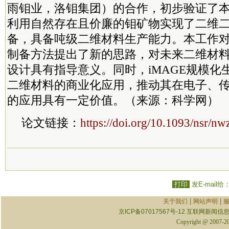
雨钼业，洛钼集团）的合作，初步验证了
利用自然存在且价廉的钼矿物实现了二维
备，具备吨级二维材料生产能力。本工作
制备方法提出了新的思路，对未来二维材
设计具有指导意义。同时，iMAGE规模化
二维材料的商业化应用，推动其在电子、
的应用具有一定价值。（来源：科学网）
论文链接：
https://doi.org/10.1093/nsr/n
打印
发E-mail给
|
|
关于我们
网站声明
京ICP备07017567号-12
互联网新闻信息服
Copyright @ 2007-