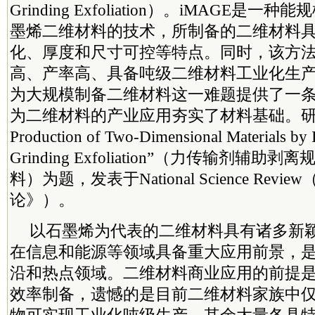
Grinding Exfoliation）。iMAGE是
墨烯二维材料的技术，所制备的二维材料
化、厚度和尺寸可控等特点。同时，该方
高、产率高、具备吨级二维材料工业化生产产
为大规模制备二维材料这一难题提供了一
为二维材料的产业应用夯实了材料基础。研究
Production of Two-Dimensional Materials by I
Grinding Exfoliation”（力传输剂辅
料）为题，发表于National Science Rev
论》）。
以石墨烯为代表的二维材料具有诸多新
在信息和能源等领域具备重大应用前景，
沿和热点领域。二维材料商业应用的前提
效率制备，遗憾的是目前二维材料家族中