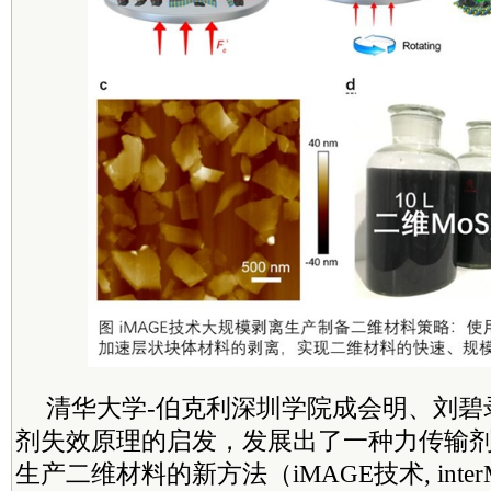
清华大学-伯克利深圳学院成会明、刘碧
剂失效原理的启发，发展出了一种力传输
生产二维材料的新方法（iMAGE技术, interMedia