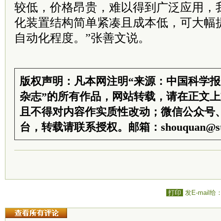
较低，价格昂贵，难以得到广泛应用，
化装置结构简单紧凑且成本低，可大幅
自动化程度。”张善文说。
版权声明：凡本网注明“来源：中国科学
杂志”的所有作品，网站转载，请在正文
且不得对内容作实质性改动；微信公众号
台，转载请联系授权。邮箱：shouquan@sti
打印
发E-mail给