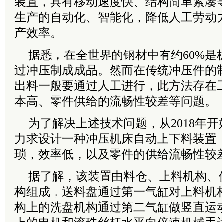
装置，具有移动速度快、结构简单紧凑
生产的自动化、智能化，降低人工劳动
产效率。
据悉，在全世界的钢材中有约60%是
过冲压制成成品。然而在传统冲压件的
出料一般要通过人工进行，此方法存在
本高、零件供给的流畅性较差等问题。
为了解决上述技术问题，从2018年
力求设计一种冲压机床自动上下料装置
琐，效率低，以及零件的供给流畅性较
据了解，该装置由料仓、上料机构、
构组成，送料盘通过第一气缸对上料机
构上的洗盘机构通过第二气缸做竖直运