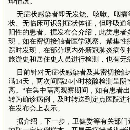
理情况。
无症状感染者即无发烧、咳嗽、咽痛
状、无临床可识别症状体征，但呼吸道
阳性的患者。据发布会介绍，此类患者
现，如在密切接触者医学观察、聚集性
踪时发现，在部分境内外新冠肺炎病例
旅游史和居住史人员进行检测，也有无
目前针对无症状感染者及其密切接触
满14天，两次间隔24小时核酸检测呈
离。“在集中隔离观察期间，如有患者
转为确诊病例，及时转送到定点医院进
在发布会上表示。
据介绍，下一步，卫健委等有关部门