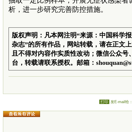
抽取一定比例样本，开展无症状感染者
析，进一步研究完善防控措施。
版权声明：凡本网注明“来源：中国科学
杂志”的所有作品，网站转载，请在正文
且不得对内容作实质性改动；微信公众号
台，转载请联系授权。邮箱：shouquan@sti
打印
发E-mail给