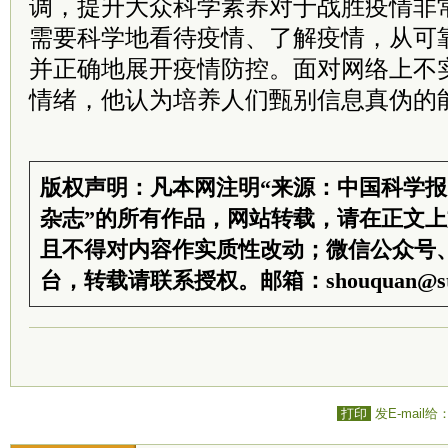
调，提升大众科学素养对于战胜疫情非
需要科学地看待疫情、了解疫情，从可
并正确地展开疫情防控。面对网络上不
情绪，他认为培养人们甄别信息真伪的
版权声明：凡本网注明“来源：中国科学
杂志”的所有作品，网站转载，请在正文
且不得对内容作实质性改动；微信公众号
台，转载请联系授权。邮箱：shouquan@sti
打印
发E-mail给