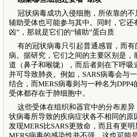
冠状病毒成功入侵细胞，所依靠的不
辅助受体也可能参与其中。同时，它还
凶”，那就是它们的“辅助”蛋白质
有的冠状病毒只引起普通感冒，而有
病。据研究，它们之间的主要区别是，
道（鼻子和喉咙），而后者则在下呼吸
并可导致肺炎。例如，SARS病毒会与一
结合，而MERS病毒则与一种名为DPP
受体都存在于肺细胞中。
这些受体在组织和器官中的分布差异
状病毒所导致的疾病症状各不相同的原
发现MERS比SARS更致命，而且有更
MERS病毒的感染性并不强，这也可能