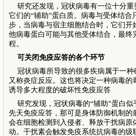
研究还发现，冠状病毒有一位十分重要
它们的“辅助”蛋白质。病毒与受体结合
步，当病毒与宿主细胞结合时，它们开
他病毒蛋白可能与其他受体结合，最终
程。
可关闭免疫应答的各个环节
冠状病毒所导致的很多疾病属于一种
又称炎症反应。这也将决定一种病毒的
诱导多大程度的破坏性免疫应答
研究发现，冠状病毒的“辅助”蛋白似
先天免疫应答，那可是身体防御机制的
会在细胞检测到入侵者、释放干扰病原
动。干扰素会触发免疫系统抗病毒的级