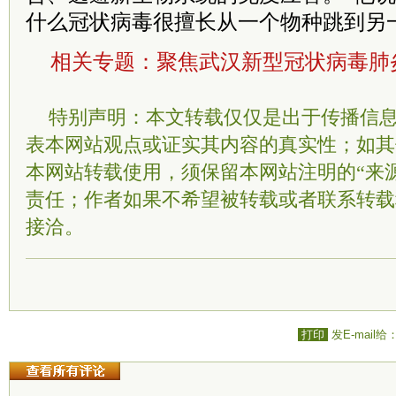
什么冠状病毒很擅长从一个物种跳到另
相关专题：
聚焦武汉新型冠状病毒肺
特别声明：本文转载仅仅是出于传播信
表本网站观点或证实其内容的真实性；如其
本网站转载使用，须保留本网站注明的“来
责任；作者如果不希望被转载或者联系转载
接洽。
打印
发E-mail给