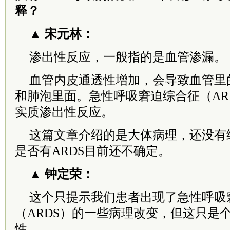
释？
▲ 宋元林：
渗出性反应，一般指的是血管渗漏。
血管内皮通透性增加，会导致血管里
和肺泡里面。急性呼吸窘迫综合征（AR
实质渗出性反应。
这篇文章介绍的是大体病理，还没有
是否有ARDS目前还不确定。
▲ 钟定荣：
这个只提示我们患者出现了急性呼吸
（ARDS）的一些病理改变，但这只是
性。