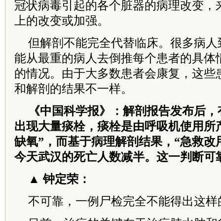
冠状病毒引起的各个脏器的病理改变，
上的改变或加强。
但解剖不能完全代替临床。很多病人
能从最重的病人去倒推每个患者的具体
的情况。由于大多数患者会康复，这些
和解剖的结果不一样。
《中国科学报》：解剖报告发布后，
出现大量痰栓，痰栓是由呼吸机使用所
缺氧”，而基于病理解剖结果，“急救改
今天武汉的死亡人数减半。这一判断可
▲ 钟定荣：
不可靠，一例尸检完全不能得出这样