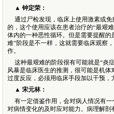
▲ 钟定荣：
通过尸检发现，临床上使用激素或免
的，这个使用应该在患者治疗的“最艰难
体内的一种恶性循环。但是需要提醒的
难”阶段是不一样，这就需要临床观察
作。
这种最艰难的阶段很有可能就是“炎症
风暴是临床医生的推测，很可能是机体
过度反应，必须用临床手段加以干预，
▲ 宋元林：
有一定借鉴作用，会对病人情况有一
对病情变化的及时应对能力。病理解剖