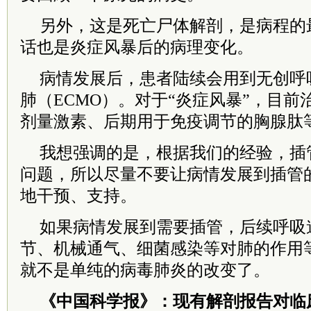
另外，这是死亡尸体解剖，是病程的
话也是炎症风暴后的病理变化。
病情发展后，患者陆续会用到无创呼
肺（ECMO）。对于“炎症风暴”，目
剂量激素、后期用于免疫调节的胸腺肽
我想强调的是，根据我们的经验，插
问题，所以尽量不要让病情发展到插管
地干预、支持。
如果病情发展到需要插管，后续呼吸
节、机械通气、细菌感染等对肺的作用
就不是单纯的病毒肺炎的改变了。
《中国科学报》：现有解剖报告对临