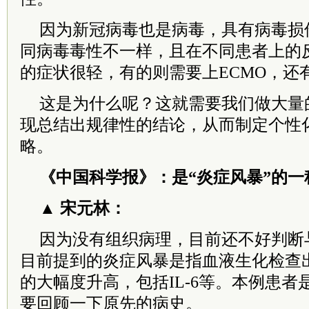
因为新冠病毒也是病毒，具有病毒损
同病毒毒性不一样，且在不同患者上的
的症状很轻，有的则需要上ECMO，还
这是为什么呢？这就需要我们做大量
现总结出规律性的结论，从而制定个性
略。
《中国科学报》：是“炎症风暴”的一
▲ 宋元林：
因为没有组织病理，目前还不好判断
目前提到的炎症风暴是指血液生化检查
的大幅度升高，包括IL-6等。本例患
要回顾一下原先的病史。