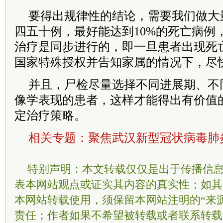
要得出规律性的结论，需要我们做大
四五十例，最好能达到10%的死亡病例
治疗是同步进行的，即一旦患者出现死
国家特殊授权并告知家属的情况下，尽
并且，尸检尽量选择不同进展期、不
像学表现的患者，这样才能得出有价值
定治疗策略。
相关专题：
聚焦武汉新型冠状病毒肺
特别声明：本文转载仅仅是出于传播信
表本网站观点或证实其内容的真实性；如其
本网站转载使用，须保留本网站注明的“来
责任；作者如果不希望被转载或者联系转载