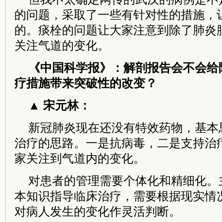
的问题，采取了一些有针对性的措施，
的。痰栓的问题让大家注意到除了肺炎
关注气道的变化。
《中国科学报》：解剖报告会不会给
疗措施带来突破性的改变？
▲ 宋元林：
新冠肺炎现在还没有特效药物，基本
治疗的思路。一是抗病毒，二是支持治
家关注到气道内的变化。
对患者的管理需要个体化和精细化。
本知识指导临床治疗，需要根据现实情
对病人发生的变化作灵活判断。