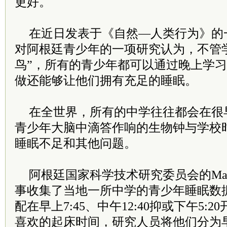
更好。
在近日发表于《自然—人类行为》的
对阿根廷青少年的一项研究认为，不管
鸟”，所有的青少年都可以通过晚上学
做还能够让他们拥有充足的睡眠。
在全世界，所有的中学往往都会在很
青少年大脑中滴答作响的生物钟与学校
睡眠不足和其他问题。
阿根廷国家科学技术研究委员会的Maria Ju
事收集了当地一所中学的青少年睡眠数
配在早上7:45、中午12:40抑或下午5:
喜欢的起床时间，研究人员将他们分为早