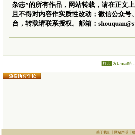
杂志”的所有作品，网站转载，请在正文
且不得对内容作实质性改动；微信公众号
台，转载请联系授权。邮箱：shouquan@sti
打印
发E-mail给
|
|
关于我们
网站声明