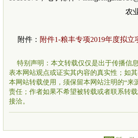
农
附件：
附件1-粮丰专项2019年度拟立项
特别声明：本文转载仅仅是出于传播信
表本网站观点或证实其内容的真实性；如其
本网站转载使用，须保留本网站注明的“来
责任；作者如果不希望被转载或者联系转载
接洽。