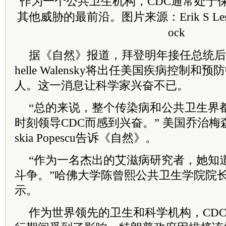
作为一个公共卫生机构，CDC通常处于
其他威胁的最前沿。
图片来源：Erik S Lesse
ock
据《自然》报道，拜登明年接任总统后
helle Walensky将出任美国疾病控制和
人。这一消息让科学家兴奋不已。
“总的来说，整个传染病和公共卫生界
时刻领导CDC而感到兴奋。” 美国乔治梅
skia Popescu告诉《自然》。
“作为一名杰出的艾滋病研究者，她知
斗争。”哈佛大学陈曾熙公共卫生学院院长Michel
示。
作为世界领先的卫生和科学机构，CD