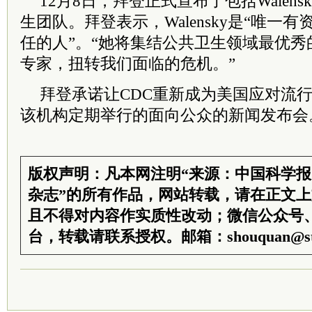
12月8日，拜登正式宣布了包括Walen
生团队。拜登表示，Walensky是“唯一
任的人”。“她将集结公共卫生领域最优
专家，扭转我们面临的危机。”
拜登承诺让CDC重新成为美国应对流
该机构定期举行的面向公众的新闻发布会
版权声明：凡本网注明“来源：中国科学
杂志”的所有作品，网站转载，请在正文
且不得对内容作实质性改动；微信公众号
台，转载请联系授权。邮箱：shouquan@sti