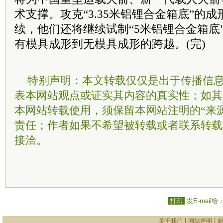
术支撑。攻克“3.35米铝锂合金箱底”的
续，他们还将继续试制“5米铝锂合金箱底
有模具成形到无模具成形的跨越。(完)
特别声明：本文转载仅仅是出于传播信
表本网站观点或证实其内容的真实性；如其
本网站转载使用，须保留本网站注明的“来
责任；作者如果不希望被转载或者联系转载
接洽。
打印
发E-mail给
|
|
关于我们
网站声明