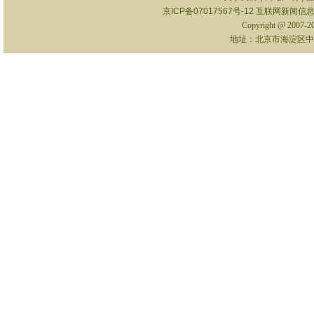
京ICP备07017567号-12
互联网新闻信息服
Copyright @ 2007-
地址：北京市海淀区中关村