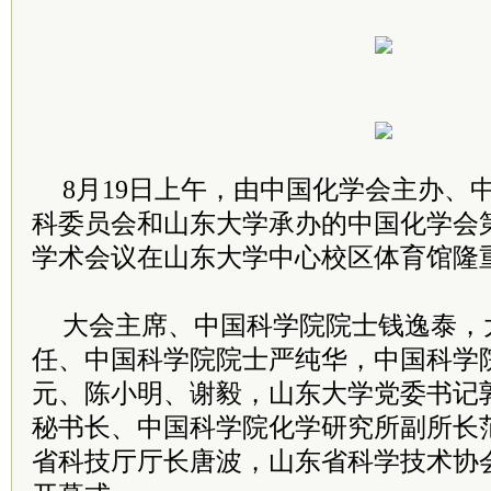
8月19日上午，由中国化学会主办、
科委员会和山东大学承办的中国化学会
学术会议在山东大学中心校区体育馆隆
大会主席、中国科学院院士钱逸泰，
任、中国科学院院士严纯华，中国科学
元、陈小明、谢毅，山东大学党委书记
秘书长、中国科学院化学研究所副所长
省科技厅厅长唐波，山东省科学技术协