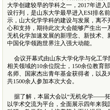
大学创建较早的学科之一，2017年进
设行列，是山东大学最早进入ESI排名
示，山大化学学科的建设与发展，离不
心和支持，期待此次大会能够产生出一
无机化学加速发展的新理念、新技术、
中国化学领跑世界注入强大动能。
会议开幕式由山东大学化学与化工学
相关领域的10余位院士，150余位教育
名师、国家杰出青年基金获得者，以及
共1500余人参加本次大会。
据了解，本届大会以“无机化学——拓
以学术交流为平台，全面展示四年来我