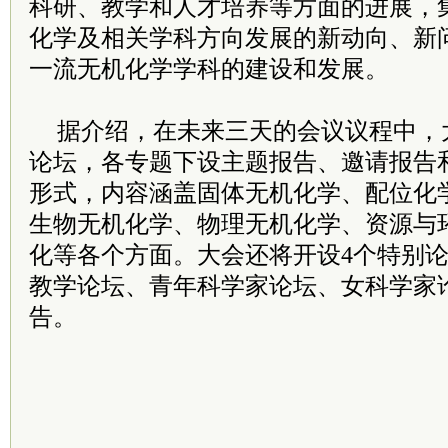
科研、教学和人才培养等方面的进展，
化学及相关学科方向发展的新动向、新
一流无机化学学科的建设和发展。
据介绍，在未来三天的会议议程中，
论坛，各专题下设主题报告、邀请报告
形式，内容涵盖固体无机化学、配位化
生物无机化学、物理无机化学、资源与
化等各个方面。大会还将开设4个特别
教学论坛、青年科学家论坛、女科学家
告。