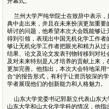
开幕式。
兰州大学严纯华院士在致辞中表示，
典中走出来，并且在未来扮演更加重要
研讨的问题，他希望本次大会既能够让
得到引领，表现出中国无机化学工作者
够让无机化学工作者把眼光和精力从过
结果、论文及论文发表刊物转移到对社
及对未来特别是人才培养的贡献上来，在
更加完善。他指出，本次大会特地采用
合”的报告形式，有利于让资历较深的
学者展现他们的创新能力和人格魅力。
山东大学党委书记郭新立代表山东大
山东大学和山大化学学科的情况，他指