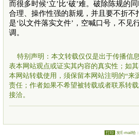
而很多时候‘立’比‘破’难。破除陈规的
合理、操作性强的新规，并且要不折不
是‘以文件落实文件’，空喊口号，不见
调。
特别声明：本文转载仅仅是出于传播信
表本网站观点或证实其内容的真实性；如其
本网站转载使用，须保留本网站注明的“来
责任；作者如果不希望被转载或者联系转载
接洽。
打印
发E-mail给