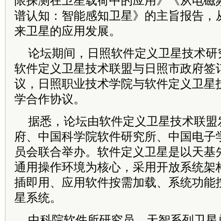
限探测在卫星载荷中的应用》《从电磁
谱认知：智能感知卫星》的主旨报告，
来卫星的应用发展。
论坛期间，日照软件定义卫星技术研
软件定义卫星技术联盟与日照市政府签
议，日照职业技术学院与软件定义卫星
学合作协议。
据悉，论坛由软件定义卫星技术联盟
府、中国科学院软件研究所、中国电子
员会联合举办。软件定义卫星是以天基
通用操作环境为核心，采用开放系统架
插即用、应用软件按需加载、系统功能
星系统。
中科院软件所研究员、天智系列卫星