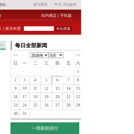
合
站内规定
|
手机版
人
|
医学科普
每日全部新闻
>>
<<
>>
日
一
二
三
四
五
六
1
2
3
4
5
6
7
8
9
10
11
12
13
14
15
16
17
18
19
20
21
22
23
24
25
26
27
28
29
30
31
一周新闻排行