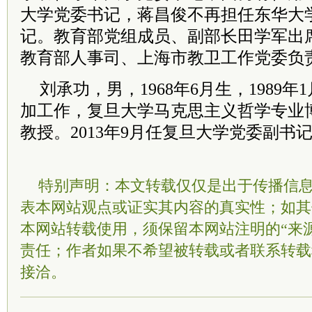
大学党委书记，蒋昌俊不再担任东华大
记。教育部党组成员、副部长田学军出
教育部人事司、上海市教卫工作党委负
刘承功，男，1968年6月生，1989年1
加工作，复旦大学马克思主义哲学专业
教授。2013年9月任复旦大学党委副书
特别声明：本文转载仅仅是出于传播信
表本网站观点或证实其内容的真实性；如其
本网站转载使用，须保留本网站注明的“来
责任；作者如果不希望被转载或者联系转载
接洽。