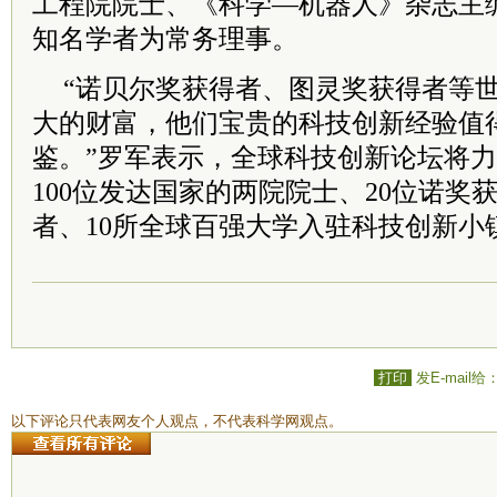
工程院院士、《科学—机器人》杂志主编
知名学者为常务理事。
“诺贝尔奖获得者、图灵奖获得者等
大的财富，他们宝贵的科技创新经验值
鉴。”罗军表示，全球科技创新论坛将力
100位发达国家的两院院士、20位诺奖
者、10所全球百强大学入驻科技创新小
打印
发E-mail给
以下评论只代表网友个人观点，不代表科学网观点。