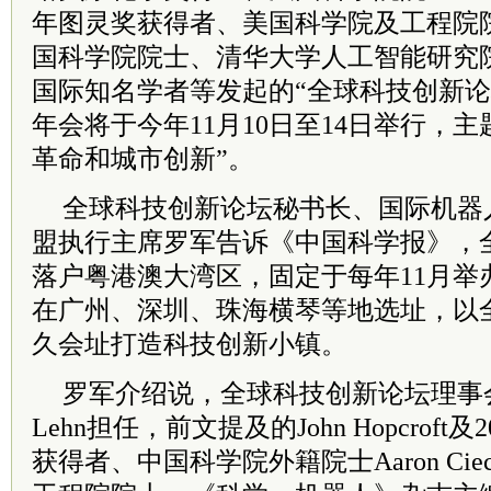
年图灵奖获得者、美国科学院及工程院院士Joh
国科学院院士、清华大学人工智能研究
国际知名学者等发起的“全球科技创新论
年会将于今年11月10日至14日举行，
革命和城市创新”。
全球科技创新论坛秘书长、国际机器
盟执行主席罗军告诉《中国科学报》，
落户粤港澳大湾区，固定于每年11月举
在广州、深圳、珠海横琴等地选址，以
久会址打造科技创新小镇。
罗军介绍说，全球科技创新论坛理事会主席
Lehn担任，前文提及的John Hopcroft
获得者、中国科学院外籍院士Aaron Ciec