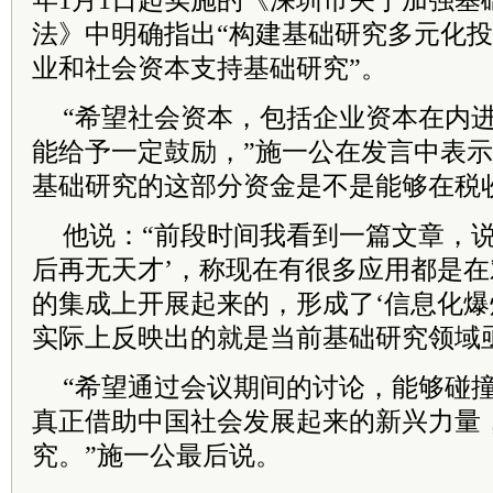
年1月1日起实施的《深圳市关于加强基
法》中明确指出“构建基础研究多元化投
业和社会资本支持基础研究”。
“希望社会资本，包括企业资本在内
能给予一定鼓励，”
施一公在发言中表示
基础研究的这部分资金是不是能够在税
他说：“前段时间我看到一篇文章，说
后再无天才’，称现在有很多应用都是
的集成上开展起来的，形成了‘信息化爆
实际上反映出的就是当前基础研究领域
“希望通过会议期间的讨论，能够碰
真正借助中国社会发展起来的新兴力量
究。”施一公最后说。