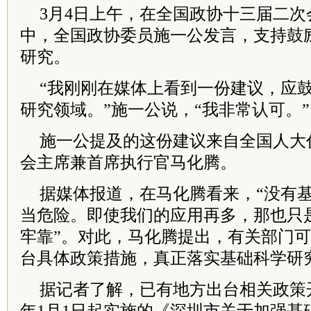
3月4日上午，在全国政协十三届二
中，全国政协委员施一公发言，支持鼓
研究。
“我刚刚在媒体上看到一份建议，应
研究领域。”施一公说，“我非常认可。”
施一公提及的这份建议来自全国人大
会主席兼首席执行官马化腾。
据媒体报道，在马化腾看来，“没有
当危险。即使我们的应用再多，那也只
牢靠”。对此，马化腾提出，有关部门
台具体政策措施，真正落实基础科学研
据记者了解，已有地方出台相关政策