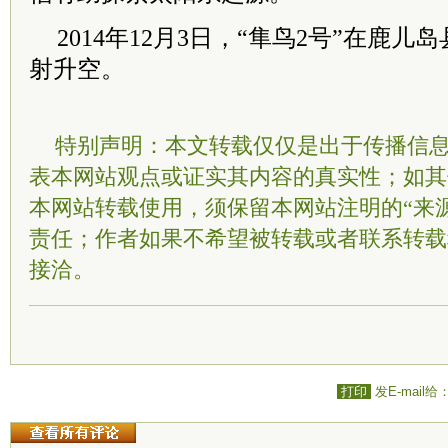
2014年12月3日，“隼鸟2号”在鹿
射升空。
特别声明：本文转载仅仅是出于传播信
表本网站观点或证实其内容的真实性；如其
本网站转载使用，须保留本网站注明的“来
责任；作者如果不希望被转载或者联系转载
接洽。
打印
发E-mail给