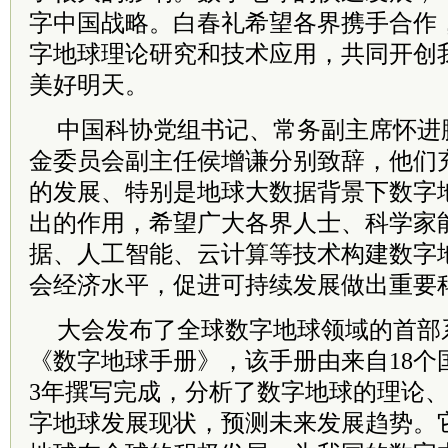
字中国战略。白春礼希望各界携手合作
字地球理论研究和技术应用，共同开创
美好明天。
中国科协党组书记、常务副主席怀进
金委员会副主任侯增谦分别致辞，他们
的发展、特别是地球大数据背景下数字
出的作用，希望广大各界人士、科学家
据、人工智能、云计算等技术构建数字
会经济水平，促进可持续发展做出重要
大会发布了全球数字地球领域的首部
《数字地球手册》，该手册由来自18个国
3年撰写完成，分析了数字地球的理论
字地球发展现状，预测未来发展趋势。