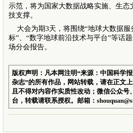
示范，将为国家大数据战略实施、生态
技支撑。
大会为期3天，将围绕“地球大数据服
标”、“数字地球前沿技术与平台”等话题
场分会报告。
版权声明：凡本网注明“来源：中国科学
杂志”的所有作品，网站转载，请在正文
且不得对内容作实质性改动；微信公众号
台，转载请联系授权。邮箱：shouquan@sti