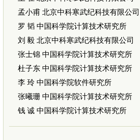
孟小甫 北京中科寒武纪科技有限公司
罗 韬 中国科学院计算技术研究所
刘 毅 北京中科寒武纪科技有限公司
张士锦 中国科学院计算技术研究所
杜子东 中国科学院计算技术研究所
李 玲 中国科学院软件研究所
张曦珊 中国科学院计算技术研究所
钱 诚 中国科学院计算技术研究所