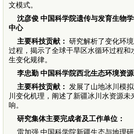
文模式。
沈彦俊 中国科学院遗传与发育生物
中心
主要科技贡献：
研究解析了变化环境
过程，揭示了全球干旱区水循环过程和
生变化规律。
李忠勤 中国科学院西北生态环境资
主要科技贡献：
发展了山地冰川模拟
川变化机理，阐述了新疆冰川水资源未
响。
研究集体主要完成者及工作单位：
雷加强 中国科学院新疆生态与地理