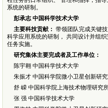
程任务的日常组织、 管理和指挥，指
系统的研制。
彭承志 中国科学技术大学
主要科技贡献：
带领团队完成关键技
科学应用系统的研制， 共同设计并组织
任务实施。
研究集体主要完成者及工作单位：
陈宇翱 中国科学技术大学
朱振才 中国科学院微小卫星创新研究
舒 嵘 中国科学院上海技术物理研究
张 强 中国科学技术大学