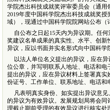
学院杰出科技成就奖评审委员会（通用
2019年度中国科学院杰出科技成就奖
域），现通过中国科学院院网站公布（
自公布之日起15天内为异议期。任
奖建议名单成果的真实性、水平、创新
异议，应以书面并实名形式向中国科学
以法人单位名义提出的异议，应在异
位公章，并写明联系人地址、电话和电
提出的异议，应在异议材料上签署真实
份证号、工作单位、联系地址、电话和
凡表明真实身份、如实提出异议意见
的异议为有效异议。发展规划局将会同
理截止期前受理的有效异议进行核实处