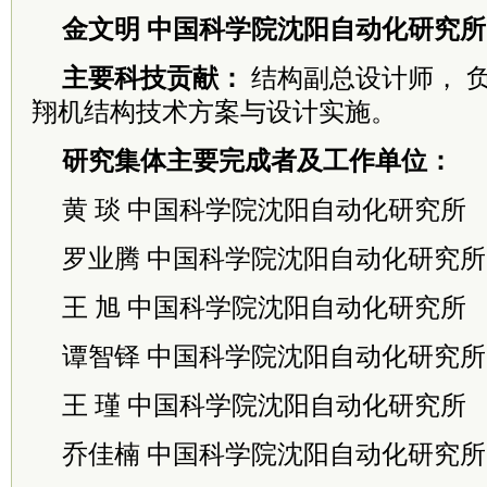
金文明 中国科学院沈阳自动化研究所
主要科技贡献：
结构副总设计师， 负
翔机结构技术方案与设计实施。
研究集体主要完成者及工作单位：
黄 琰 中国科学院沈阳自动化研究所
罗业腾 中国科学院沈阳自动化研究所
王 旭 中国科学院沈阳自动化研究所
谭智铎 中国科学院沈阳自动化研究所
王 瑾 中国科学院沈阳自动化研究所
乔佳楠 中国科学院沈阳自动化研究所