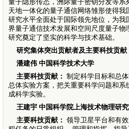
量
子隐形传态，洲际量子密钥分发等系
天
地一体化的量子通信网络雏形使得我
研究水平全面处于国际领先地位，为我
界量子通信技术发展和空间尺度量子物
研究奠定了坚实的科学与技术基础。
研究集体突出贡献者及主要科技贡献
潘建伟 中国科学技术大学
主要科技贡献：
制定科学目标和总体
总体实验方案，把关重要科学问题和系
成科学实验。
王建宇 中国科学院上海技术物理研究
主要科技贡献：
领导卫星平台和有效