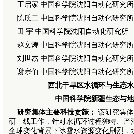
王启家 中国科学院沈阳自动化研究所
陈质二 中国科学院沈阳自动化研究所
田 宇 中国科学院沈阳自动化研究所
赵文涛 中国科学院沈阳自动化研究所
刘世杰 中国科学院沈阳自动化研究所
谢宗伯 中国科学院沈阳自动化研究所
西北干旱区水循环与生态水
中国科学院新疆生态与地
研究集体主要科技贡献：
该研究集体
研
一线工作，针对水循环过程独特、产
全
球变化背景下冰雪水资源变化剧烈，