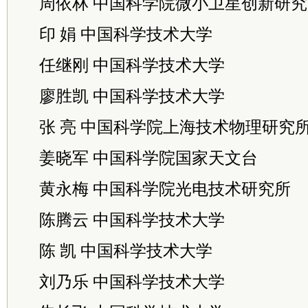
周依林 中国科学院微小卫星创新研究
印 娟 中国科学技术大学
任继刚 中国科学技术大学
廖胜凯 中国科学技术大学
张 亮 中国科学院上海技术物理研究
姜晓军 中国科学院国家天文台
黄永梅 中国科学院光电技术研究所
陈腾云 中国科学技术大学
陈 凯 中国科学技术大学
刘乃乐 中国科学技术大学