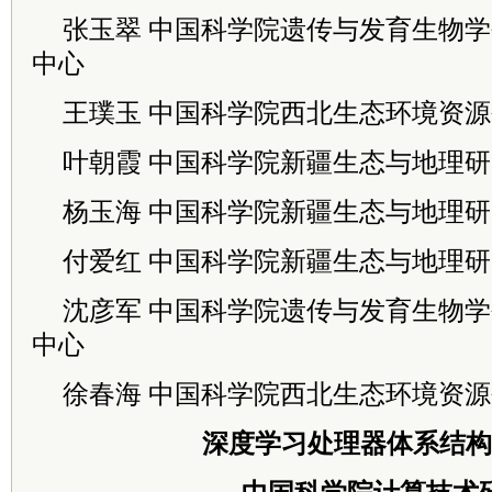
张玉翠 中国科学院遗传与发育生物
中心
王璞玉 中国科学院西北生态环境资
叶朝霞 中国科学院新疆生态与地理
杨玉海 中国科学院新疆生态与地理
付爱红 中国科学院新疆生态与地理
沈彦军 中国科学院遗传与发育生物
中心
徐春海 中国科学院西北生态环境资
深度学习处理器体系结构