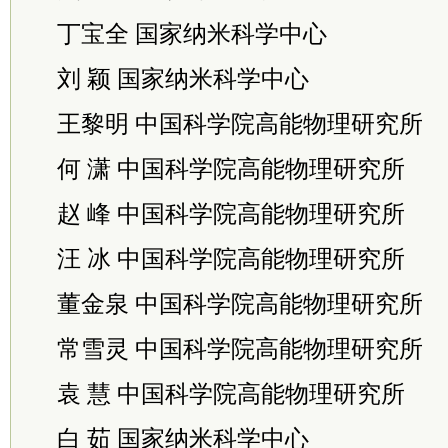
丁宝全 国家纳米科学中心
刘 颖 国家纳米科学中心
王黎明 中国科学院高能物理研究所
何 潇 中国科学院高能物理研究所
赵 峰 中国科学院高能物理研究所
汪 冰 中国科学院高能物理研究所
董金泉 中国科学院高能物理研究所
常雪灵 中国科学院高能物理研究所
袁 慧 中国科学院高能物理研究所
白 茹 国家纳米科学中心