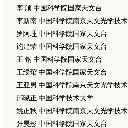
李 颀 中国科学院国家天文台
李新南 中国科学院南京天文光学技
罗阿理 中国科学院国家天文台
施建荣 中国科学院国家天文台
王 钢 中国科学院国家天文台
王绶琯 中国科学院国家天文台
王亚男 中国科学院南京天文光学技
邢晓正 中国科学技术大学
姚正秋 中国科学院南京天文光学技
张昊彤 中国科学院国家天文台