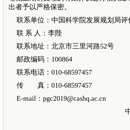
出者予以严格保密。
联系单位：中国科学院发展规划局评
联 系 人：李陛
联系地址：北京市三里河路52号
邮政编码：100864
联系电话：010-68597457
传 真：010-68597457
E-mail：pgc2019@cashq.ac.cn