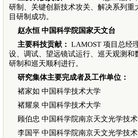
研制、关键创新技术攻关、解决系列重
目研制成功。
赵永恒 中国科学院国家天文台
主要科技贡献：
LAMOST 项目总
设、调试、望远镜试运行、巡天观测和
研制和巡天顺利进行。
研究集体主要完成者及工作单位：
褚家如 中国科学技术大学
褚耀泉 中国科学技术大学
顾伯忠 中国科学院南京天文光学技
李国平 中国科学院南京天文光学技