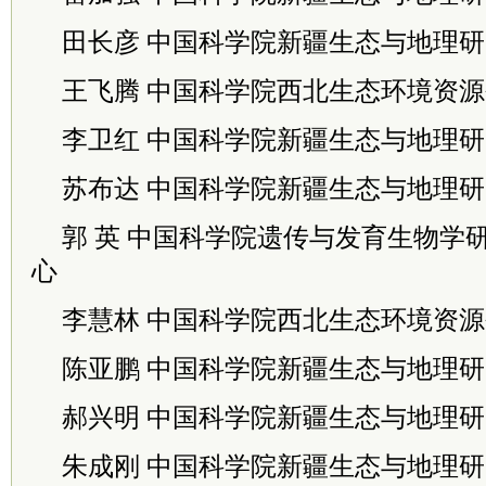
田长彦 中国科学院新疆生态与地理
王飞腾 中国科学院西北生态环境资
李卫红 中国科学院新疆生态与地理
苏布达 中国科学院新疆生态与地理
郭 英 中国科学院遗传与发育生物学
心
李慧林 中国科学院西北生态环境资
陈亚鹏 中国科学院新疆生态与地理
郝兴明 中国科学院新疆生态与地理
朱成刚 中国科学院新疆生态与地理