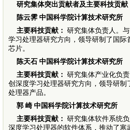
研究集体突出贡献者及主要科技贡献
陈云霁 中国科学院计算技术研究所
主要科技贡献：
研究集体负责人。与
学习处理器研究方向，领导研制了国际
芯片。
陈天石 中国科学院计算技术研究所
主要科技贡献：
研究集体产业化负责
创深度学习处理器研究方向，领导研制
处理器产品。
郭 崎 中国科学院计算技术研究所
主要科技贡献：
研究集体软件系统负
深度学习处理器的软件体系，推动了寒