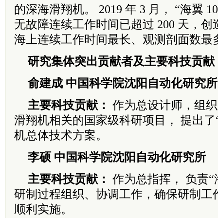
的深海
滑翔机。 2019 年 3 月， “海翼
无故障连
续工作时间已超过 200 天，
海上连续
工作时间最长、观测剖面数最
研究集体突出贡献者及主要科技贡献
俞建成 中国科学院沈阳自动化研究所
主要科技贡献：
作为总设计师，组织实
滑翔机相关的国家级科研项目， 提出了
机总体技术方案。
李硕 中国科学院沈阳自动化研究所
主要科技贡献：
作为总指挥， 负责“
研制过程组织、协调工作，确保研制工
顺利实施。