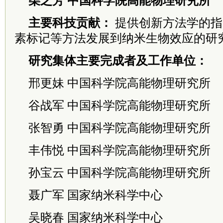
柴之芳 中国科学院高能物理研究所
主要科技贡献：
提供创新方法学的指
素标记等方法发展到纳米生物效应的研
研究集体主要完成者及工作单位：
邢更妹 中国科学院高能物理研究所
谷战军 中国科学院高能物理研究所
张智勇 中国科学院高能物理研究所
丰伟悦 中国科学院高能物理研究所
孙宝云 中国科学院高能物理研究所
聂广军 国家纳米科学中心
吴晓春 国家纳米科学中心