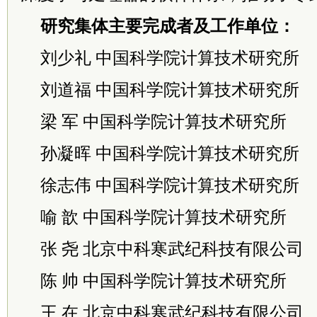
研究集体主要完成者及工作单位：
刘少礼 中国科学院计算技术研究所
刘道福 中国科学院计算技术研究所
梁 军 中国科学院计算技术研究所
孙凝晖 中国科学院计算技术研究所
徐志伟 中国科学院计算技术研究所
喻 歆 中国科学院计算技术研究所
张 尧 北京中科寒武纪科技有限公司
陈 帅 中国科学院计算技术研究所
王 在 北京中科寒武纪科技有限公司