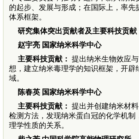
的
起步、发展与形成；在国际上，率先
体
系框架。
研究集体突出贡献者及主要科技贡献
赵宇亮 国家纳米科学中心
主要科技贡献：
提出纳米生物效应与
想，建立纳米毒理学的知识框架，开辟
域。
陈春英 国家纳米科学中心
主要科技贡献：
提出并创建纳米材料
检测方法，发现纳米蛋白冠的化学机制
理学性质的关系。