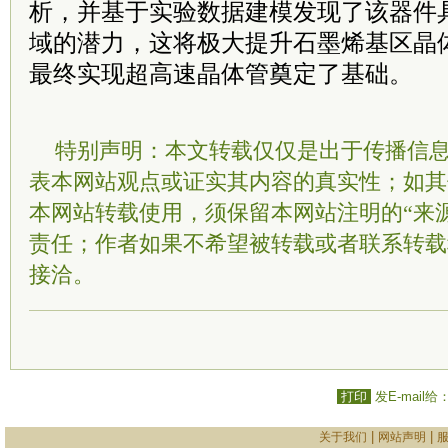
析，并基于实验数据建模发现了该器件
域的潜力，这将极大提升石墨烯基区晶
最终实现超高速晶体管奠定了基础。
特别声明：本文转载仅仅是出于传播信
表本网站观点或证实其内容的真实性；如其
本网站转载使用，须保留本网站注明的“来
责任；作者如果不希望被转载或者联系转载
接洽。
打印
发E-mail给
|
|
关于我们
网站声明