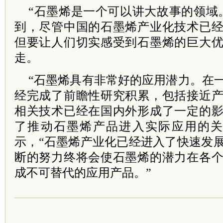
“石墨烯是一个可以讲大故事的领域
到，尽管中国的石墨烯产业化技术已
但要让人们切实感受到石墨烯的巨大
走。
“石墨烯具有非常好的应用潜力。在
经完成了前瞻性研究积累，包括接近
相关技术已经在国内外形成了一定的
了推动石墨烯产品进入实际应用的关
示，“石墨烯产业化已经进入了快速发
断的努力终将会使石墨烯的潜力在各
成不可替代的应用产品。”