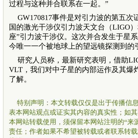
过程与这种并合联系在一起。”
GW170817事件是对引力波的第五次
国的激光干涉仪引力波天文台（LIGO
座”引力波干涉仪。这次并合发生于星系NG
今唯一一个被地球上的望远镜探测到的
研究人员称，最新研究表明，借助LIG
VLT，我们对中子星的内部运作及其爆
了解。
特别声明：本文转载仅仅是出于传播信
表本网站观点或证实其内容的真实性；如其
本网站转载使用，须保留本网站注明的“来
责任；作者如果不希望被转载或者联系转载