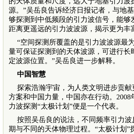
的天体质量和尺度，远大于地基引力波
源。”吴岳良告诉经济日报记者，与地
够探测到中低频段的引力波信号，能够
距离更遥远的引力波波源，揭示更为丰
“空间探测所覆盖的是引力波波源最
量可保证探测到的天体波源，可进行长
定波源位置。”吴岳良进一步解释。
中国智慧
探索浩瀚宇宙，为人类文明进步贡献
方案和中国力量，中国亦在行动。200
力波探测“太极计划”便是一个代表。
按照吴岳良的说法，不同频率引力波
期与不同的天体物理过程。“太极计划”