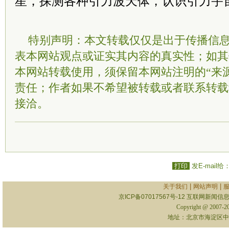
星，探测各种引力波天体，认识引力宇
特别声明：本文转载仅仅是出于传播信
表本网站观点或证实其内容的真实性；如其
本网站转载使用，须保留本网站注明的“来
责任；作者如果不希望被转载或者联系转载
接洽。
打印
发E-mail给
|
|
关于我们
网站声明
京ICP备07017567号-12
互联网新闻信息服
Copyright @ 2007-
地址：北京市海淀区中关村