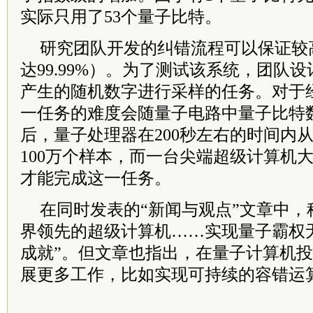
实际只用了53个量子比特。
研究团队开发的纠错流程可以保证较
达99.99%）。为了测试该系统，团队
产生的随机数字进行采样的任务。对于
一任务的难度会随量子电路中量子比特
后，量子处理器在200秒左右的时间内
100万个样本，而一台尖端超级计算机
才能完成这一任务。
在同时发表的“新闻与观点”文章中，
界领先的超级计算机……实现量子霸权
成就”。但文章也指出，在量子计算机
展更多工作，比如实现可持续的容错运