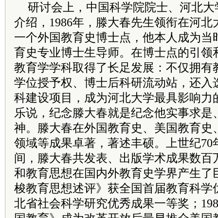
研讨会上，中国科学院院士、河北大
介绍，1986年，滕大春先生领衔在河
一个外国教育史博士点，他本人成为当
育史专业博士生导师。在博士点的引领
教育学学科取得了长足发展：不仅拥有
学位授予权、博士后科研流动站，还入
科建设项目，成为河北大学最具影响力
乐说，纪念滕大春就是纪念他实事求是
神。滕大春在外国教育史、美国教育史
领域等成果卓著，著述丰硕。上世纪70年
间，滕大春共发表、出版学术成果数百
和教育思想在国内外教育史学界产生了
梭教育思想述评》获全国首届教育科学
北省社会科学研究优秀成果一等奖；19