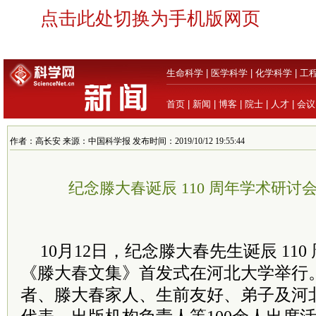
点击此处切换为手机版网页
生命科学
|
医学科学
|
化学科学
|
工
首页
|
新闻
|
博客
|
院士
|
人才
|
会议
作者：高长安 来源：中国科学报 发布时间：2019/10/12 19:55:44
纪念滕大春诞辰 110 周年学术研讨
10月12日，纪念滕大春先生诞辰 11
《滕大春文集》首发式在河北大学举行
者、滕大春家人、生前友好、弟子及河