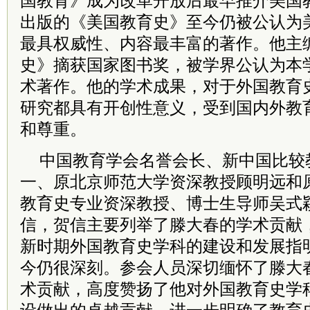
国教育》成为改革开放后最早推介美国教
出版的《美国教育史》至今仍被公认为
最具权威性、内容最丰富的著作。他主
史》摘获国家图书奖，被学界公认为本
术著作。他的学术成果，对于外国教育
研究都具有开创性意义，受到国内外教
和尊重。
中国教育学会名誉会长、新中国比较
一、原北京师范大学资深教授顾明远和
教育史专业资深教授、博士生导师吴式
信，贺信主要列举了滕大春的学术贡献
新时期外国教育史学科的建设和发展指
今仍很深刻。参会人员深切缅怀了滕大
术贡献，高度赞扬了他对外国教育史学