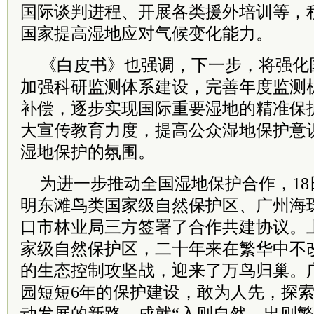
国际谈判进程、开展各类援外培训等，
国家提高湿地应对气候变化能力。
《白皮书》也强调，下一步，将强化
加强科研监测体系建设，完善年度监测
补偿，逐步实现国际重要湿地的精准保
大宣传教育力度，提高公众湿地保护意
湿地保护的氛围。
为进一步推动全国湿地保护合作，1
明东滩鸟类国家级自然保护区、广州海
口市林业局三方签署了合作共建协议。
家级自然保护区，二十年来在繁华中不
的生态控制攻坚战，迎来了万鸟归巢。
园短短6年的保护建设，敢为人先，探