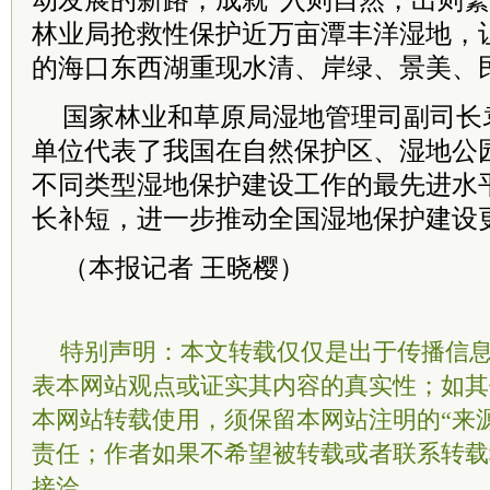
动发展的新路，成就“入则自然，出则繁
林业局抢救性保护近万亩潭丰洋湿地，让
的海口东西湖重现水清、岸绿、景美、
国家林业和草原局湿地管理司副司长
单位代表了我国在自然保护区、湿地公
不同类型湿地保护建设工作的最先进水
长补短，进一步推动全国湿地保护建设
（本报记者 王晓樱）
特别声明：本文转载仅仅是出于传播信
表本网站观点或证实其内容的真实性；如其
本网站转载使用，须保留本网站注明的“来
责任；作者如果不希望被转载或者联系转载
接洽。