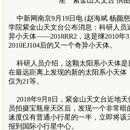
星 紫金山天文台 供
中新网南京9月19日电 (赵海斌 杨颜
学院紫金山天文台公布消息：科研人员
异小天体——2018RR2，这是继2010年
2010EJ104后的又一个奇异小天体。
科研人员介绍，这颗太阳系小天体是
在最远距离上发现的新的太阳系小天体
仅为21等。
2018年9月8日，紫金山天文台近地
员拍摄宝瓶座天区后，发现一个非常暗
速度仅有普通小行星的一半，立即将该
报到国际小行星中心。