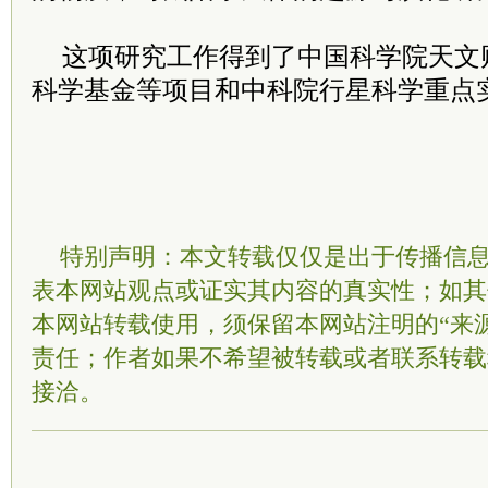
这项研究工作得到了中国科学院天文
科学基金等项目和中科院行星科学重点实
特别声明：本文转载仅仅是出于传播信
表本网站观点或证实其内容的真实性；如其
本网站转载使用，须保留本网站注明的“来
责任；作者如果不希望被转载或者联系转载
接洽。