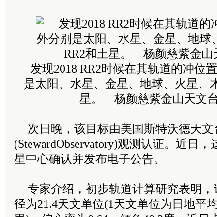
发现2018 RR2时候在其轨道的冲
是太阳、水星、金星、地球、火星、木星、
星。 杨颜慈紫金山天文台
次日晚，该目标由美国斯特沃德天文
(StewardObservatory)观测认证
星中心确认并发布电子公告。
专家介绍，初步轨道计算研究表明，
径为21.4天文单位(1天文单位为日地平