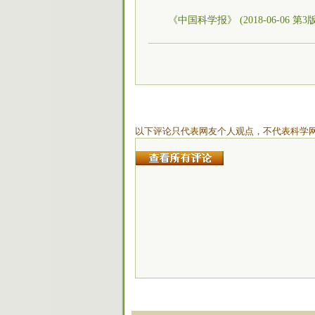
《中国科学报》 (2018-06-06 第3
以下评论只代表网友个人观点，不代表科学