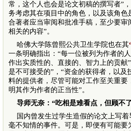
常，这个人也会是论文初稿的撰写者”，
务考虑其在项目中的角色，以及该角色
合著者应当审阅和批准手稿，至少要审
相关的内容”。
哈佛大学陈曾熙公共卫生学院也在其
一条明确指出：“每一位被列为作者的
作出实质性的、直接的、智力上的贡献”
是不可接受的”，“资金的获得者，以及
料的提供者，尽管可能对工作至关重要
明其作为作者的正当性”。
导师无奈：“吃相是难看点，但顾不了
国内曾发生过学生造假的论文上写着
毫不知情的事件。可是，即便有可能要为