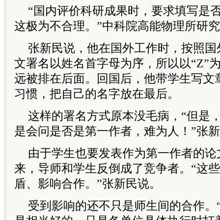
“国内评价科研成果时，要求填写是
这极为不合理。”中科院高能物理所研
张新民说，他在国外工作时，按照国
文署名以姓名首字母为序，所以以“Z”
远被排在后面。回国后，他带学生写文
习惯，把自己的名字放在最后。
这样的署名方式原本没毛病，“但是
是会问是否是第一作者，难为人！”张
由于学生也要发表作为第一作者的论
来，导师和学生反倒成了竞争者。“这
盾、影响合作。”张新民说。
受到影响的还不只是师生间的合作。