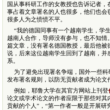
国从事科研工作的女教授也告诉记者，
事占着文章署名的人也很多，他们也会
很多人为之愤愤不平。
“我的德国同事有一个越南学生，学
越南人合作，导师没有参与，也不知情
篇文章，没有署名德国教授，最后他被
说，后来这位越南学生回到了越南，并
系。
为了避免出现署名争端，国外一些科
发布署名规则，以防无贡献者成为论文
例如，耶鲁大学在其官方网站上刊登
论文或学术论文的作者应限于那些对其
贡献的个人”，“第一作者一般是开展研