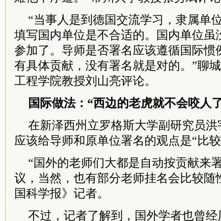
“当事人是到德国交流学习，隶属单
填写国内单位是不合适的。国内单位虽
参加了。导师是否署名应该遵循国际惯
有具体贡献，没有署名就是对的。”聊
工程学院教授刘山亮评论。
国际做法：“西边的老虎就不会咬人了
在新泽西州立罗格斯大学副研究员洪
应该给导师和原单位署名的观点是“比较
“国外的老师们大都是自动按贡献来
议，当然，也有部分老师挂名会比较随
国科学报》记者。
不过，记者了解到，国外学者也曾经