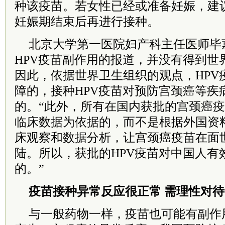
种该疫苗。若女性已经或准备妊娠，建
妊娠期结束后再进行接种。
北京大学第一医院妇产科主任医师毕
HPV疫苗副作用的报道，并没有得到世
因此，依据世界卫生组织的观点，HPV
障的，接种HPV疫苗对预防宫颈癌等疾
的。“此外，所有在国内获批的宫颈癌
临床数据为依据的，而不是根据外国资
床观察和数据分析，让宫颈癌疫苗在面
陆。所以，获批的HPV疫苗对中国人有
的。”
疫苗接种异常反应很正常 需理性对待
与一般药物一样，疫苗也可能有副作