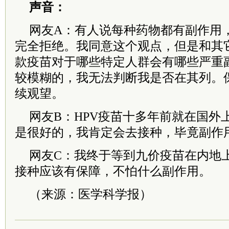
声音：
网友A：有人说每种药物都有副作用
完全拒绝。我同意这个观点，但是和其
款疫苗对于哪些特定人群会有哪些严重
较模糊的，我无法判断我是否在其列。
续观望。
网友B：HPV疫苗十多年前就在国外
是很好的，我肯定会去接种，毕竟副作
网友C：我终于等到九价疫苗在内地
接种应该有保障，不怕什么副作用。
（来源：医学科学报）