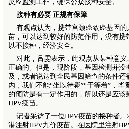
反应监测工作，确保公众接种安全。
接种有必要 正规有保障
有观点认为，携带宫颈癌致癌基因的
苗，可以达到较好的防范作用，没有携
以不接种，经济安全。
对此，吕雯表示，此观点从某种意义
正确的。但是，现阶段，基因检测并没
及，或者说达到全民基因筛查的条件还
内，我们不能“坐以待毙”“干等着”，毕
的预防是有一定作用的，所以还是应该
HPV疫苗。
记者采访了一位HPV疫苗的接种者。2
港注射HPV九价疫苗。在医院里注射H