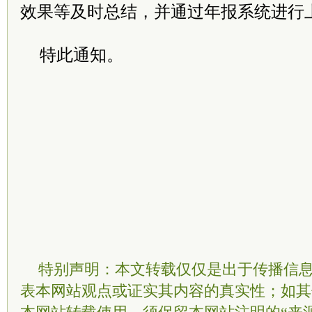
效果等及时总结，并通过年报系统进行
特此通知。
特别声明：本文转载仅仅是出于传播信
表本网站观点或证实其内容的真实性；如其