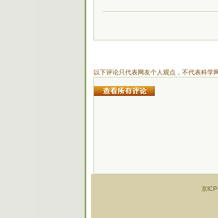
以下评论只代表网友个人观点，不代表科学
京ICP